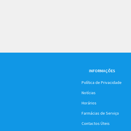
INFORMAÇÕES
Política de Privacidade
Notícias
Horários
Farmácias de Serviço
Contactos Úteis