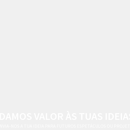
DAMOS VALOR ÀS TUAS IDEIA
NVIA-NOS A TUA IDEIA PARA FUTUROS ESPETÁCULOS OU PROJE