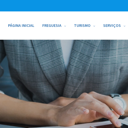
PÁGINA INICIAL
FREGUESIA
TURISMO
SERVIÇOS