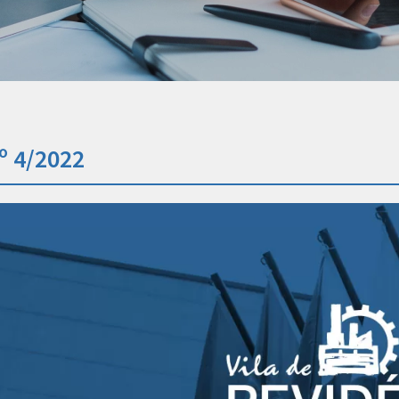
º 4/2022