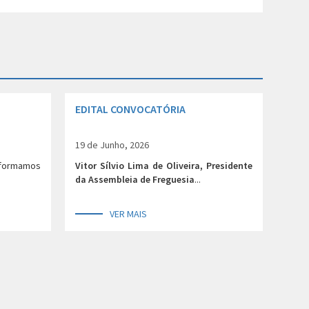
EDITAL CONVOCATÓRIA
19 de Junho, 2026
nformamos
Vitor Sílvio Lima de Oliveira, Presidente
da Assembleia de Freguesia
...
VER MAIS