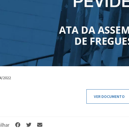
 4/2022
VER DOCUMENTO
ilhar