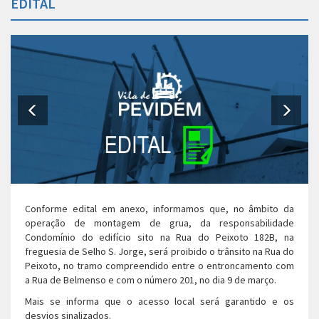
EDITAL
Conforme edital em anexo, informamos que, no âmbito da
operação de montagem de grua, da responsabilidade
Condomínio do edifício sito na Rua do Peixoto 182B, na
freguesia de Selho S. Jorge, será proibido o trânsito na Rua do
Peixoto, no tramo compreendido entre o entroncamento com
a Rua de Belmenso e com o número 201, no dia 9 de março.
Mais se informa que o acesso local será garantido e os
desvios sinalizados.