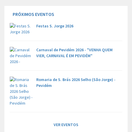
PRÓXIMOS EVENTOS
Festas S. Jorge 2026
Carnaval de Pevidém 2026 - "VENHA QUEM
VIER, CARNAVAL É EM PEVIDÉM"
Romaria de S. Brás 2026 Selho (São Jorge) -
Pevidém
VER EVENTOS