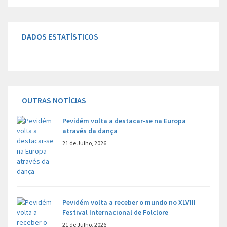
DADOS ESTATÍSTICOS
OUTRAS NOTÍCIAS
Pevidém volta a destacar-se na Europa
através da dança
21 de Julho, 2026
Pevidém volta a receber o mundo no XLVIII
Festival Internacional de Folclore
21 de Julho, 2026