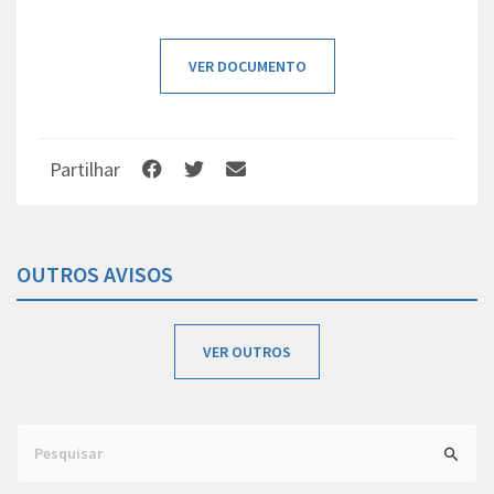
VER DOCUMENTO
Partilhar
OUTROS AVISOS
VER OUTROS
Search
for: