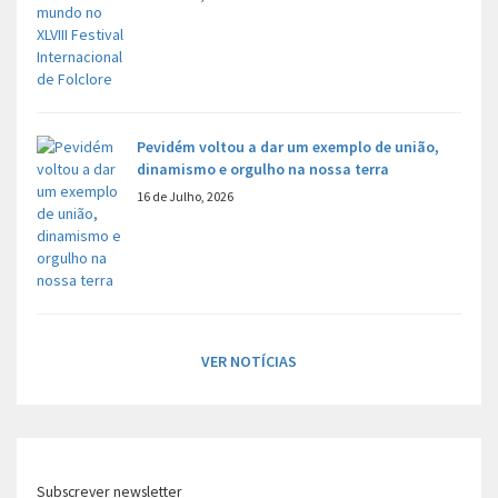
Pevidém voltou a dar um exemplo de união,
dinamismo e orgulho na nossa terra
16 de Julho, 2026
VER NOTÍCIAS
Subscrever newsletter