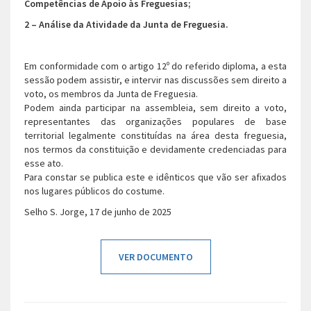
Competências de Apoio às Freguesias;
2 –
Análise da Atividade da Junta de Freguesia.
Em conformidade com o artigo 12º do referido diploma, a esta
sessão podem assistir, e intervir nas discussões sem direito a
voto, os membros da Junta de Freguesia.
Podem ainda participar na assembleia, sem direito a voto,
representantes das organizações populares de base
territorial legalmente constituídas na área desta freguesia,
nos termos da constituição e devidamente credenciadas para
esse ato.
Para constar se publica este e idênticos que vão ser afixados
nos lugares públicos do costume.
Selho S. Jorge, 17 de junho de 2025
VER DOCUMENTO