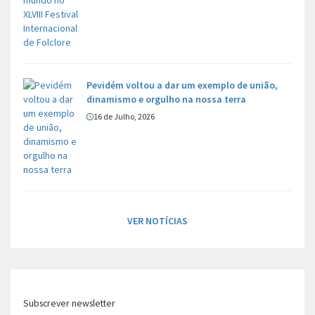
Pevidém voltou a dar um exemplo de união,
dinamismo e orgulho na nossa terra
16 de Julho, 2026
VER NOTÍCIAS
Subscrever newsletter