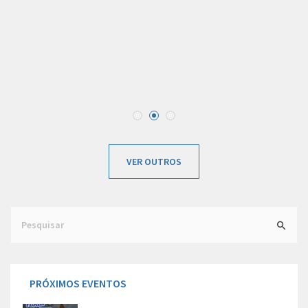
VER OUTROS
Search
for:
PRÓXIMOS EVENTOS