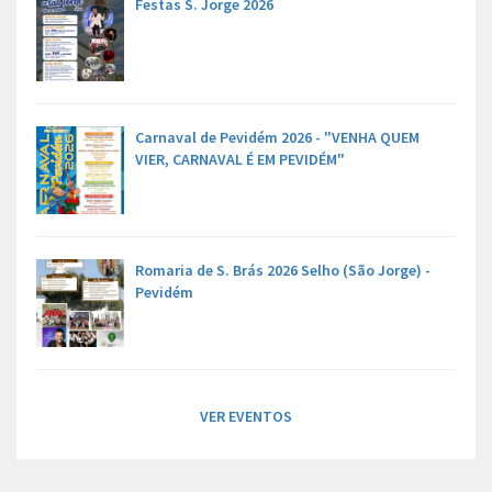
Festas S. Jorge 2026
Carnaval de Pevidém 2026 - "VENHA QUEM
VIER, CARNAVAL É EM PEVIDÉM"
Romaria de S. Brás 2026 Selho (São Jorge) -
Pevidém
VER EVENTOS