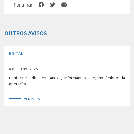
Partilhar
OUTROS AVISOS
EDITAL
8 de Julho, 2026
Conforme edital em anexo, informamos que, no âmbito da
operação...
VER MAIS