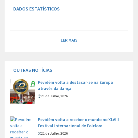
DADOS ESTATÍSTICOS
LER MAIS
OUTRAS NOTÍCIAS
Pevidém volta a destacar-se na Europa
através da dança
21 de Julho, 2026
Pevidém volta a receber o mundo no XLVIII
Festival Internacional de Folclore
21 de Julho, 2026