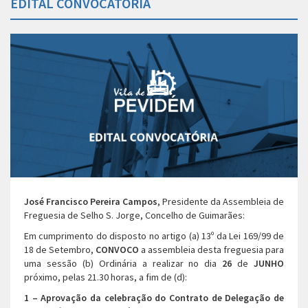
EDITAL CONVOCATÓRIA
José Francisco Pereira Campos
, Presidente da Assembleia de
Freguesia de Selho S. Jorge, Concelho de Guimarães:
Em cumprimento do disposto no artigo (a) 13º da Lei 169/99 de
18 de Setembro,
CONVOCO
a assembleia desta freguesia para
uma sessão (b) Ordinária a realizar no dia
26
de
JUNHO
próximo, pelas 21.30 horas, a fim de (d):
1 –
Aprovação da celebração do Contrato de Delegação de