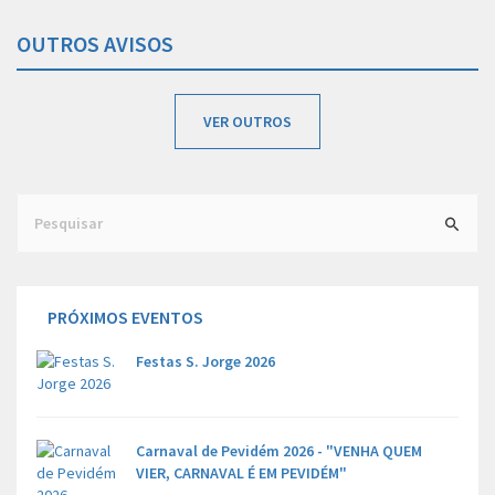
OUTROS AVISOS
VER OUTROS
Search
for:
PRÓXIMOS EVENTOS
Festas S. Jorge 2026
Carnaval de Pevidém 2026 - "VENHA QUEM
VIER, CARNAVAL É EM PEVIDÉM"