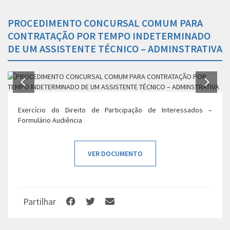
PROCEDIMENTO CONCURSAL COMUM PARA
CONTRATAÇÃO POR TEMPO INDETERMINADO
DE UM ASSISTENTE TÉCNICO – ADMINSTRATIVA
Exercício do Direito de Participação de Interessados –
Formulário Audiência
VER DOCUMENTO
Partilhar