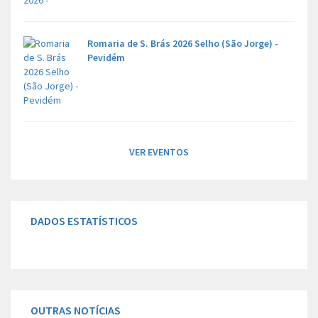
Romaria de S. Brás 2026 Selho (São Jorge) -
Pevidém
VER EVENTOS
DADOS ESTATÍSTICOS
OUTRAS NOTÍCIAS