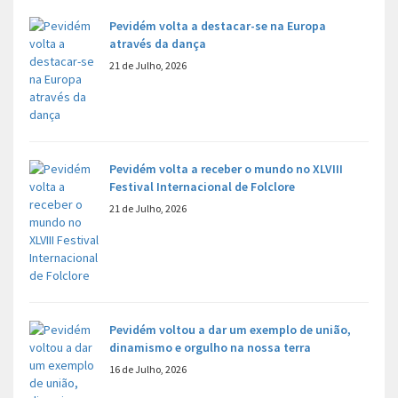
Pevidém volta a destacar-se na Europa
através da dança
21 de Julho, 2026
Pevidém volta a receber o mundo no XLVIII
Festival Internacional de Folclore
21 de Julho, 2026
Pevidém voltou a dar um exemplo de união,
dinamismo e orgulho na nossa terra
16 de Julho, 2026