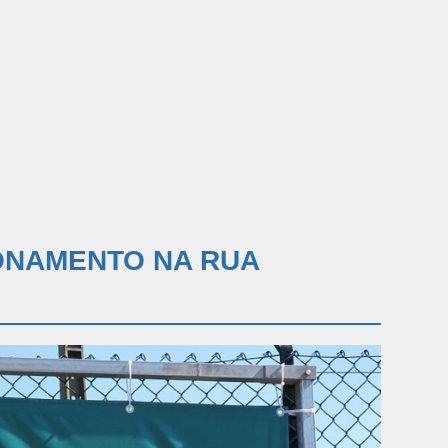
ONAMENTO NA RUA