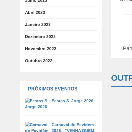
Julho 2023
Abril 2023
Janeiro 2023
Dezembro 2022
Part
Novembro 2022
Outubro 2022
OUTR
PRÓXIMOS EVENTOS
Festas S. Jorge 2026
Carnaval de Pevidém
2026 - "VENHA QUEM