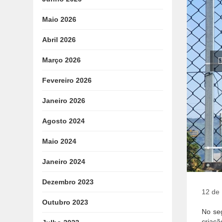
Maio 2026
Abril 2026
Março 2026
Fevereiro 2026
Janeiro 2026
Agosto 2024
Maio 2024
Janeiro 2024
Dezembro 2023
12 de
Outubro 2023
No se
criaçã