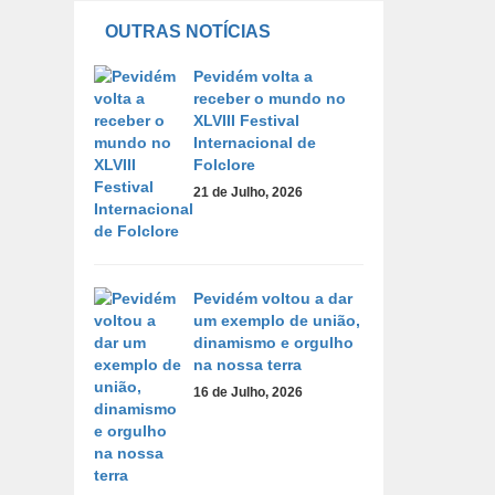
OUTRAS NOTÍCIAS
Pevidém volta a
receber o mundo no
XLVIII Festival
Internacional de
Folclore
21 de Julho, 2026
Pevidém voltou a dar
um exemplo de união,
dinamismo e orgulho
na nossa terra
16 de Julho, 2026