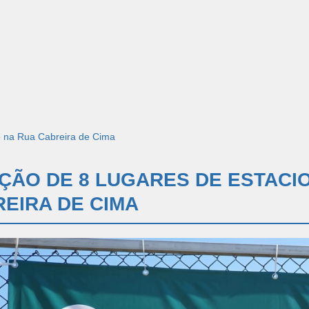
o na Rua Cabreira de Cima
ÇÃO DE 8 LUGARES DE ESTACI
EIRA DE CIMA