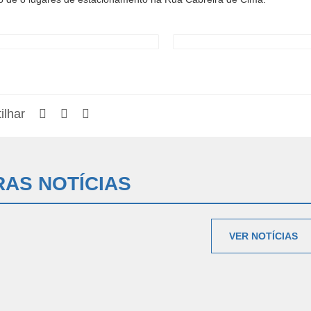
ilhar
AS NOTÍCIAS
VER NOTÍCIAS