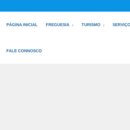
PÁGINA INICIAL
FREGUESIA
TURISMO
SERVIÇ
FALE CONNOSCO