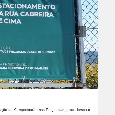
gação de Competências nas Freguesias, procedemos à