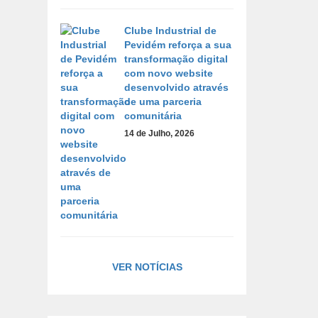
Clube Industrial de
Pevidém reforça a sua
transformação digital
com novo website
desenvolvido através
de uma parceria
comunitária
14 de Julho, 2026
VER NOTÍCIAS