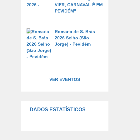
VIER, CARNAVAL É EM
PEVIDÉM"
Romaria de S. Brás
2026 Selho (São
Jorge) - Pevidém
VER EVENTOS
DADOS ESTATÍSTICOS