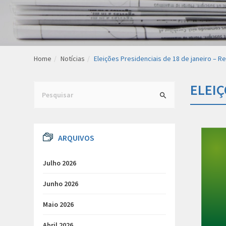
Home
Notícias
Eleições Presidenciais de 18 de janeiro – R
ELEIÇ
Search
for:
ARQUIVOS
Julho 2026
Junho 2026
Maio 2026
Abril 2026