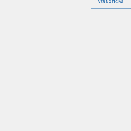
VER NOTÍCIAS