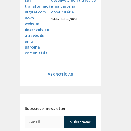
desenvolvido através de
uma parceria
comunitária
14 de Julho, 2026
VER NOTÍCIAS
Subscrever newsletter