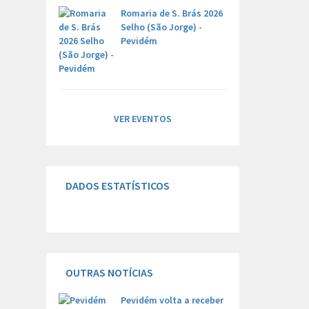
Romaria de S. Brás 2026
Selho (São Jorge) -
Pevidém
VER EVENTOS
DADOS ESTATÍSTICOS
OUTRAS NOTÍCIAS
Pevidém volta a receber