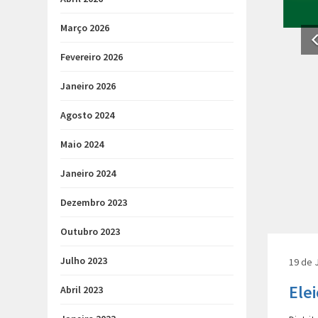
Março 2026
Fevereiro 2026
Janeiro 2026
Agosto 2024
Maio 2024
Janeiro 2024
Dezembro 2023
Outubro 2023
Julho 2023
19 de 
Ele
Abril 2023