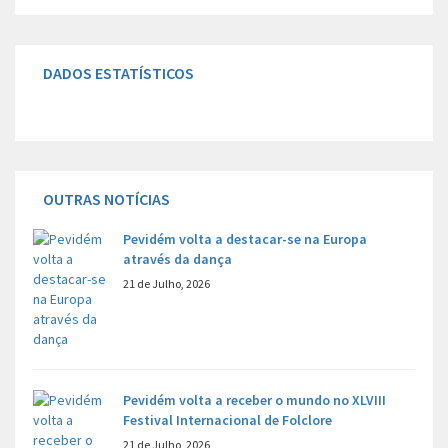
DADOS ESTATÍSTICOS
OUTRAS NOTÍCIAS
Pevidém volta a destacar-se na Europa
através da dança
21 de Julho, 2026
Pevidém volta a receber o mundo no XLVIII
Festival Internacional de Folclore
21 de Julho, 2026