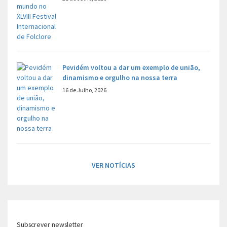
Pevidém voltou a dar um exemplo de união,
dinamismo e orgulho na nossa terra
16 de Julho, 2026
VER NOTÍCIAS
Subscrever newsletter