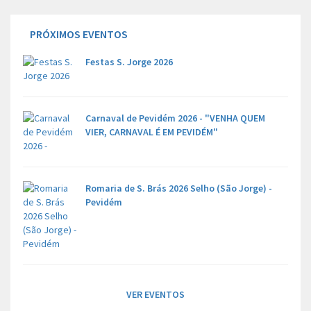
PRÓXIMOS EVENTOS
Festas S. Jorge 2026
Carnaval de Pevidém 2026 - "VENHA QUEM
VIER, CARNAVAL É EM PEVIDÉM"
Romaria de S. Brás 2026 Selho (São Jorge) -
Pevidém
VER EVENTOS