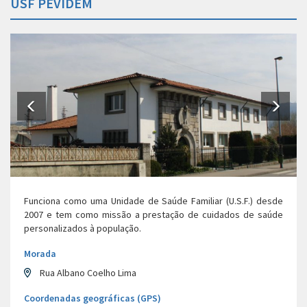
USF PEVIDÉM
Funciona como uma Unidade de Saúde Familiar (U.S.F.) desde
2007 e tem como missão a prestação de cuidados de saúde
personalizados à população.
Morada
Rua Albano Coelho Lima
Coordenadas geográficas (GPS)