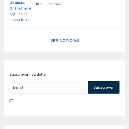
16 de Julho, 2026
VER NOTÍCIAS
Subscrever newsletter
Li e aceito a
Política de Privacidade e Concentimento para
tratamento de dados