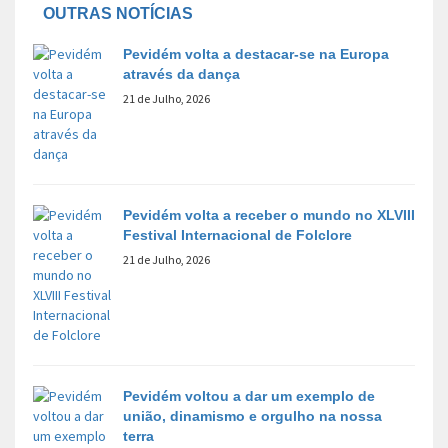
OUTRAS NOTÍCIAS
Pevidém volta a destacar-se na Europa
através da dança
21 de Julho, 2026
Pevidém volta a receber o mundo no XLVIII
Festival Internacional de Folclore
21 de Julho, 2026
Pevidém voltou a dar um exemplo de
união, dinamismo e orgulho na nossa
terra