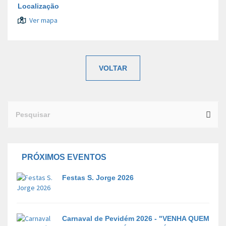
Localização
Ver mapa
VOLTAR
Search
for:
PRÓXIMOS EVENTOS
Festas S. Jorge 2026
Carnaval de Pevidém 2026 - "VENHA QUEM