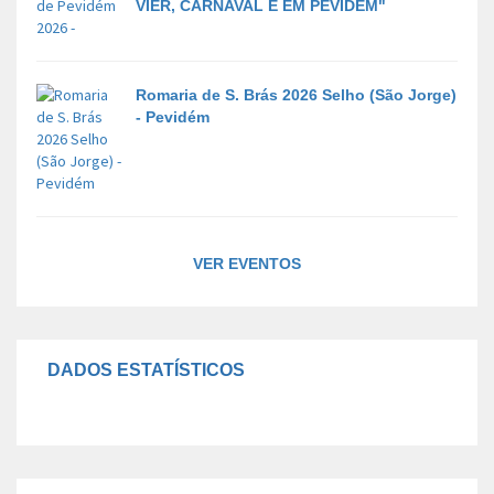
VIER, CARNAVAL É EM PEVIDÉM"
Romaria de S. Brás 2026 Selho (São Jorge)
- Pevidém
VER EVENTOS
DADOS ESTATÍSTICOS