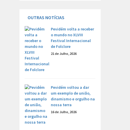
OUTRAS NOTÍCIAS
Pevidém volta a receber
o mundo no XLVIII
Festival Internacional
de Folclore
21 de Julho, 2026
Pevidém voltou a dar
um exemplo de união,
dinamismo e orgulho na
nossa terra
16 de Julho, 2026