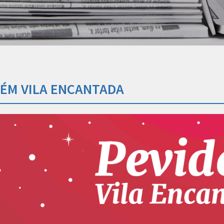
DÉM VILA ENCANTADA