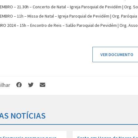
EMBRO – 21.30h – Concerto de Natal – Igreja Paroquial de Pevidém | Org. 
EMBRO – 11h – Missa de Natal – Igreja Paroquial de Pevidém | Org. Paróqui
IRO 2024 – 15h – Encontro de Reis – Salão Paroquial de Pevidém | Org. Asso
VER DOCUMENTO
ilhar
AS NOTÍCIAS