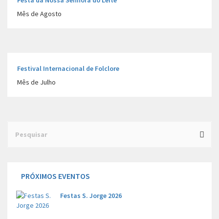
Festa da Nossa Senhora do Leite
Mês de Agosto
Festival Internacional de Folclore
Mês de Julho
PRÓXIMOS EVENTOS
Festas S. Jorge 2026