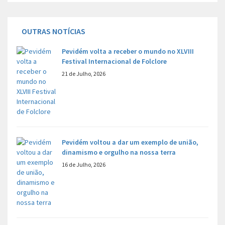
OUTRAS NOTÍCIAS
Pevidém volta a receber o mundo no XLVIII
Festival Internacional de Folclore
21 de Julho, 2026
Pevidém voltou a dar um exemplo de união,
dinamismo e orgulho na nossa terra
16 de Julho, 2026