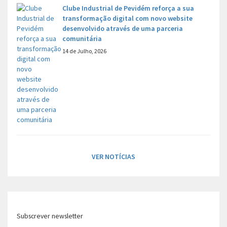
Clube Industrial de Pevidém reforça a sua
transformação digital com novo website
desenvolvido através de uma parceria
comunitária
14 de Julho, 2026
VER NOTÍCIAS
Subscrever newsletter