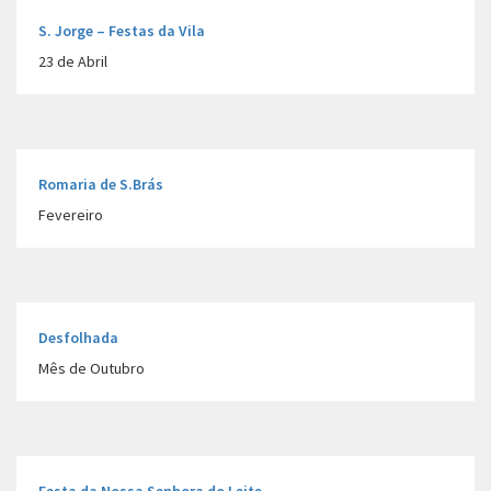
S. Jorge – Festas da Vila
23 de Abril
Romaria de S.Brás
Fevereiro
Desfolhada
Mês de Outubro