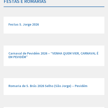
FESTAS E ROMARIAS
Festas S. Jorge 2026
Carnaval de Pevidém 2026 – “VENHA QUEM VIER, CARNAVAL É
EM PEVIDÉM”
Romaria de S. Brás 2026 Selho (São Jorge) – Pevidém