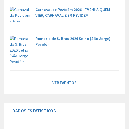
Carnaval de Pevidém 2026 - "VENHA QUEM
VIER, CARNAVAL É EM PEVIDÉM"
Romaria de S. Brás 2026 Selho (São Jorge) -
Pevidém
VER EVENTOS
DADOS ESTATÍSTICOS